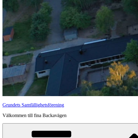
Grundets Samfällighetsförening
Välkommen till fina Backavägen