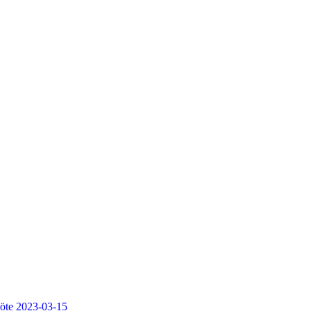
möte 2023-03-15