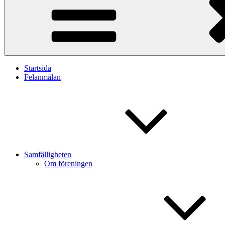
Startsida
Felanmälan
Samfälligheten
Om föreningen